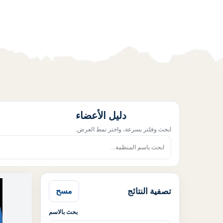
دليل الأعضاء
ابحث وفلتر بسرعة، واختر نمط العرض.
تصفية النتائج
مسح
بحث بالاسم