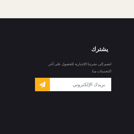
يشترك
انضم إلى نشرتنا الإخبارية للحصول على آخر
التحديثات منا.