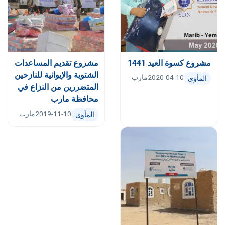
مشروع كسوة العيد 1441
مشروع تقديم المساعدات
الشتوية والإيوائية للنازحين
2020-04-10
مارب
المأوى
المتضررين من النزاع في
محافظة مارب
2019-11-10
مارب
المأوى