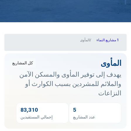
مشاريع النماء
المأوى
المأوى
كل المشاريع
يهدف إلى توفير المأوى والمسكن الآمن
والملائم للمشردين بسبب الكوارث أو
النزاعات
83,310
5
عدد المشاريع
إجمالي المستفيدين