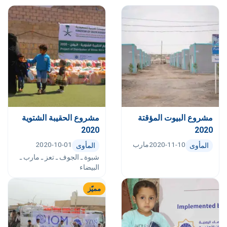
مشروع البيوت المؤقتة
مشروع الحقيبة الشتوية
2020
2020
2020-11-10
مارب
2020-10-01
المأوى
المأوى
شبوة ـ الجوف ـ تعز ـ مارب ـ
البيضاء
مميّز