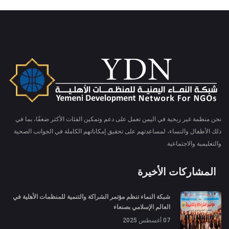
نحن منظمة غير ربحية في اليمن تعمل على دعم وتمكين الفئات الأكثر ضعفًا، بما في
ذلك الأطفال والنساء، لمساعدتهم على تحقيق إمكاناتهم الكاملة في الجوانب الصحية
والتعليمية والاجتماعية.
المشاركات الأخيرة
شبكة النماء تنظم مؤتمر الشراكة والتنمية للمنظمات الأهلية في
العالم الإسلامي بصنعاء
07 أغسطس 2025