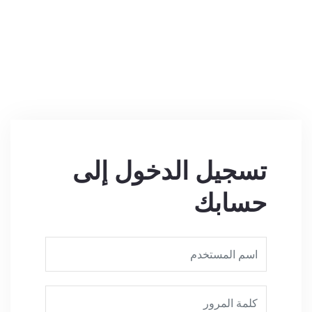
تسجيل الدخول إلى
حسابك