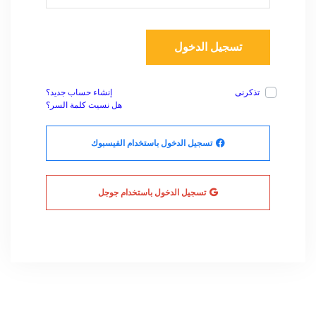
تسجيل الدخول
تذكرنى
إنشاء حساب جديد؟
هل نسيت كلمة السر؟
تسجيل الدخول باستخدام الفيسبوك
تسجيل الدخول باستخدام جوجل