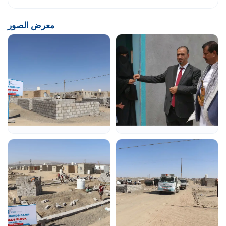
معرض الصور