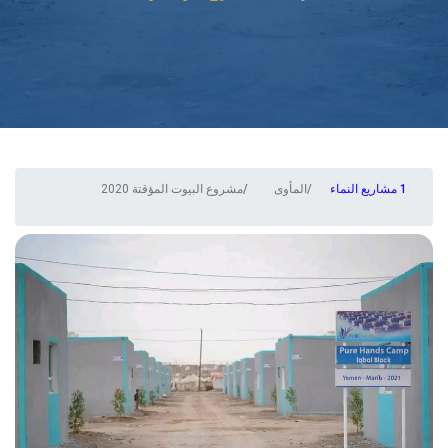
مشاريع النماء
المأوى
مشروع البيوت المؤقتة 2020