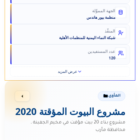
الجهة المموِّلة
منظمة بيور هاندس
المنفِّذ
شبكة النماء اليمنية للمنظمات الأهلية
عدد المستفيدين
120
عرض المزيد
المأوى
مشروع البيوت المؤقتة 2020
مشروع بناء 20 بيت مؤقت في مخيم الجفينة ـ
محافظة مأرب