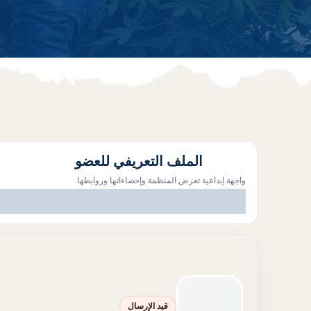
الملف التعريفي للعضو
واجهة إبداعية تعرض المنظمة وإحصاءاتها وروابطها.
قيد الإرسال