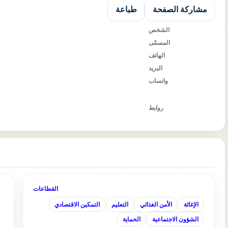
مشاركة الصفحة
طباعة
الشخص
المسمّى
الهاتف
البريد
واتساب
روابط
القطاعات
الإغاثة
الأمن الغذائي
التعليم
التمكين الاقتصادي
الشؤون الاجتماعية
الحماية