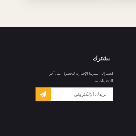
يشترك
انضم إلى نشرتنا الإخبارية للحصول على آخر
التحديثات منا.