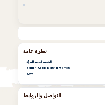
نظرة عامة
الجمعيه اليمنيه للمرأة
Yemeni Asscciation for Women
YAW
التواصل والروابط