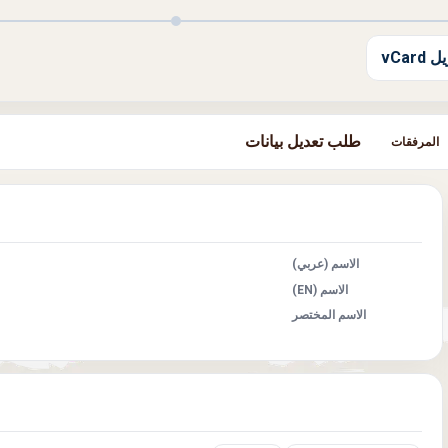
 vCard
طلب تعديل بيانات
المرفقات
الاسم (عربي)
الاسم (EN)
الاسم المختصر