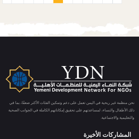
نحن منظمة غير ربحية في اليمن تعمل على دعم وتمكين الفئات الأكثر ضعفًا، بما في
ذلك الأطفال والنساء، لمساعدتهم على تحقيق إمكاناتهم الكاملة في الجوانب الصحية
والتعليمية والاجتماعية.
المشاركات الأخيرة