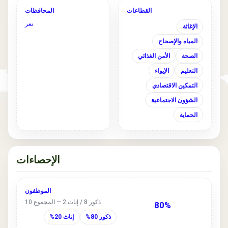
القطاعات
المحافظات
تعز
الإغاثة
المياه والإصحاح
الصحة
الأمن الغذائي
التعليم
الإيواء
التمكين الاقتصادي
الشؤون الاجتماعية
الحماية
الإحصاءات
الموظفون
ذكور 8 / إناث 2 — المجموع 10
80%
ذكور 80%
إناث 20%