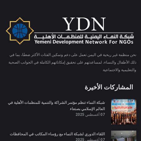
نحن منظمة غير ربحية في اليمن تعمل على دعم وتمكين الفئات الأكثر ضعفًا، بما في
ذلك الأطفال والنساء، لمساعدتهم على تحقيق إمكاناتهم الكاملة في الجوانب الصحية
والتعليمية والاجتماعية.
المشاركات الأخيرة
شبكة النماء تنظم مؤتمر الشراكة والتنمية للمنظمات الأهلية في
العالم الإسلامي بصنعاء
07 أغسطس 2025
اللقاء الدوري لشبكة النماء مع رؤساء المكاتب في المحافظات
07 أغسطس 2025