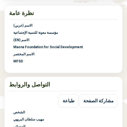
نظرة عامة
الاسم (عربي)
مؤسسة معونة للتنمية الإجتماعية
الاسم (EN)
Maona Foundation for Social Development
الاسم المختصر
MFSD
التواصل والروابط
مشاركة الصفحة
طباعة
الشخص
مهيب سلطان البريهي
المسمّى