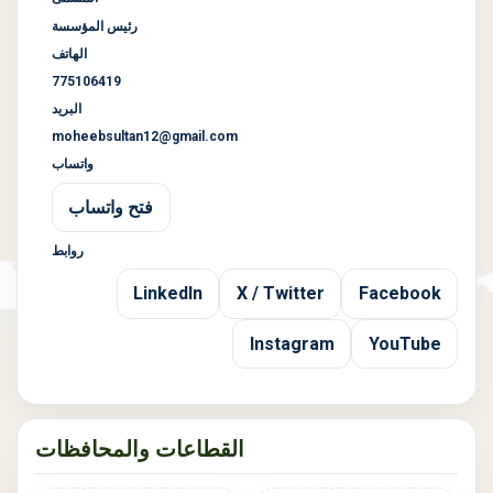
رئيس المؤسسة
الهاتف
775106419
البريد
moheebsultan12@gmail.com
واتساب
فتح واتساب
روابط
LinkedIn
X / Twitter
Facebook
Instagram
YouTube
القطاعات والمحافظات