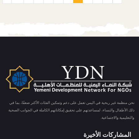
نحن منظمة غير ربحية في اليمن تعمل على دعم وتمكين الفئات الأكثر ضعفًا، بما في
ذلك الأطفال والنساء، لمساعدتهم على تحقيق إمكاناتهم الكاملة في الجوانب الصحية
والتعليمية والاجتماعية.
المشاركات الأخيرة