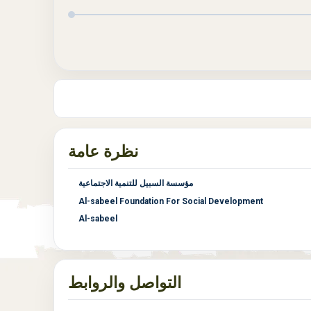
نظرة عامة
مؤسسة السبيل للتنمية الاجتماعية
Al-sabeel Foundation For Social Development
Al-sabeel
التواصل والروابط