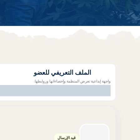
الملف التعريفي للعضو
واجهة إبداعية تعرض المنظمة وإحصاءاتها وروابطها.
قيد الإرسال