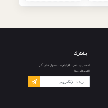
يشترك
انضم إلى نشرتنا الإخبارية للحصول على آخر
التحديثات منا.