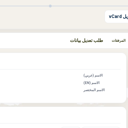
 vCard
طلب تعديل بيانات
المرفقات
الاسم (عربي)
الاسم (EN)
الاسم المختصر