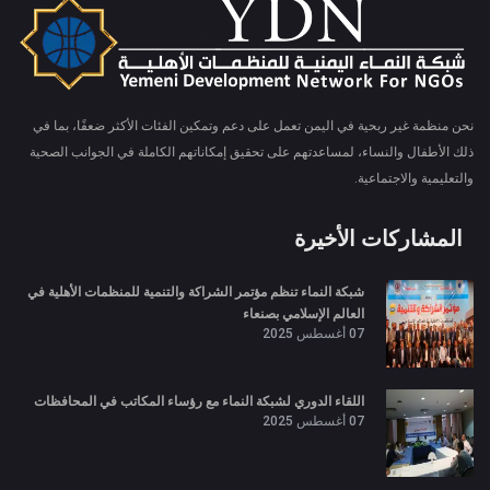
نحن منظمة غير ربحية في اليمن تعمل على دعم وتمكين الفئات الأكثر ضعفًا، بما في
ذلك الأطفال والنساء، لمساعدتهم على تحقيق إمكاناتهم الكاملة في الجوانب الصحية
والتعليمية والاجتماعية.
المشاركات الأخيرة
شبكة النماء تنظم مؤتمر الشراكة والتنمية للمنظمات الأهلية في
العالم الإسلامي بصنعاء
07 أغسطس 2025
اللقاء الدوري لشبكة النماء مع رؤساء المكاتب في المحافظات
07 أغسطس 2025