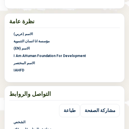
نظرة عامة
الاسم (عربي)
مؤسسة انا انسان التنموية
الاسم (EN)
I Am AHuman Foundation For Development
الاسم المختصر
IAHFD
التواصل والروابط
مشاركة الصفحة
طباعة
الشخص