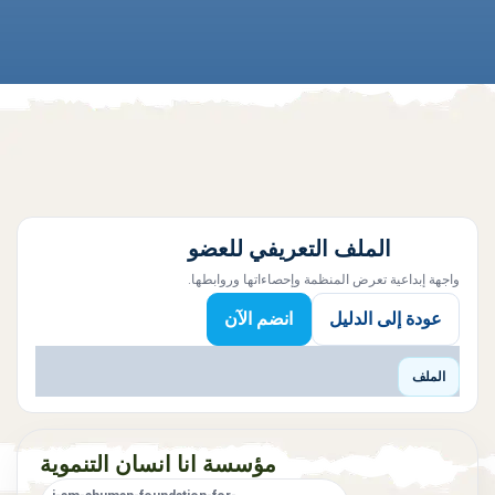
الملف التعريفي للعضو
واجهة إبداعية تعرض المنظمة وإحصاءاتها وروابطها.
عودة إلى الدليل
انضم الآن
الملف
مؤسسة انا انسان التنموية