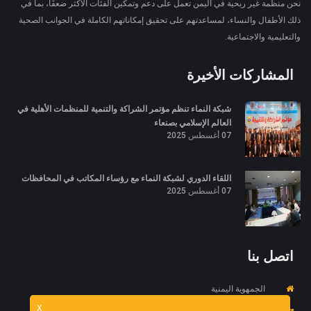
نحن منظمة غير ربحية في اليمن تعمل على دعم وتمكين الفئات الأكثر ضعفًا، بما في
ذلك الأطفال والنساء، لمساعدتهم على تحقيق إمكاناتهم الكاملة في الجوانب الصحية
والتعليمية والاجتماعية.
المشاركات الأخيرة
شبكة النماء تنظم مؤتمر الشراكة والتنمية للمنظمات الأهلية في
العالم الإسلامي بصنعاء
07 أغسطس 2025
اللقاء الدوري لشبكة النماء مع رؤساء المكاتب في المحافظات
07 أغسطس 2025
اتصل بنا
الجمهوية اليمنية
X
967734452718+