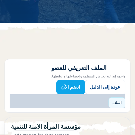
الملف التعريفي للعضو
واجهة إبداعية تعرض المنظمة وإحصاءاتها وروابطها.
عودة إلى الدليل
انضم الآن
الملف
مؤسسة المرأة الامنة للتنمية