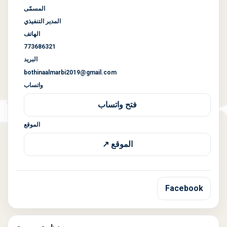
المسمّى
المدير التنفيذي
الهاتف
773686321
البريد
bothinaalmarbi2019@gmail.com
واتساب
فتح واتساب
الموقع
الموقع ↗
Facebook