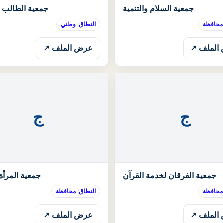
الحالة: قيد الانتظار
جمعية السلام والتنمية
جمعية الطالب ال
 محافظة
النطاق: وطني
الملف ↗
عرض الملف ↗
ج
ج
الحالة: قيد الانتظار
جمعية الفرقان لخدمة القرآن
جمعية المرأة 
 محافظة
النطاق: محافظة
الملف ↗
عرض الملف ↗