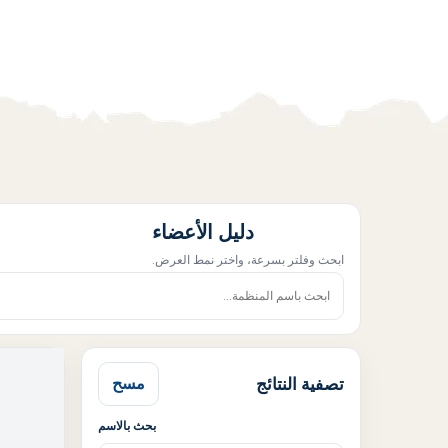
دليل الأعضاء
ابحث وفلتر بسرعة، واختر نمط العرض.
تصفية النتائج
مسح
بحث بالاسم