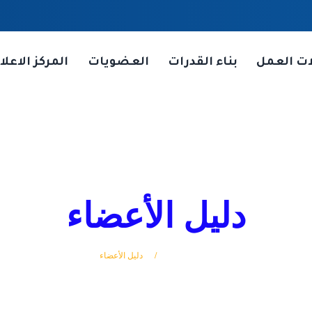
ات العمل
بناء القدرات
العضويات
المركز الاعلا
دليل الأعضاء
الرئيسة
دليل الأعضاء