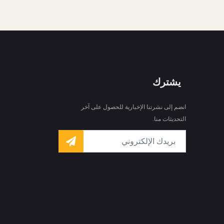
يشترك
انضم إلى نشرتنا الإخبارية للحصول على آخر
التحديثات منا.