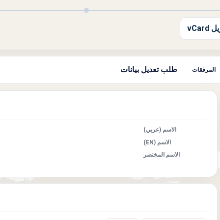
 vCard
طلب تعديل بيانات
المرفقات
الاسم (عربي)
الاسم (EN)
الاسم المختصر