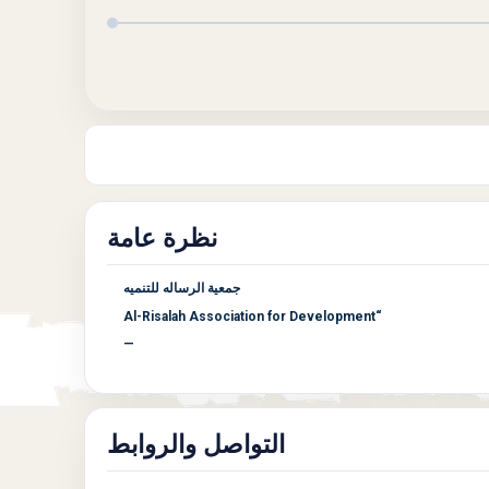
نظرة عامة
جمعية الرساله للتنميه
“Al-Risalah Association for Development
—
التواصل والروابط