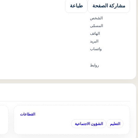
مشاركة الصفحة
طباعة
الشخص
المسمّى
الهاتف
البريد
واتساب
روابط
القطاعات
التعليم
الشؤون الاجتماعية