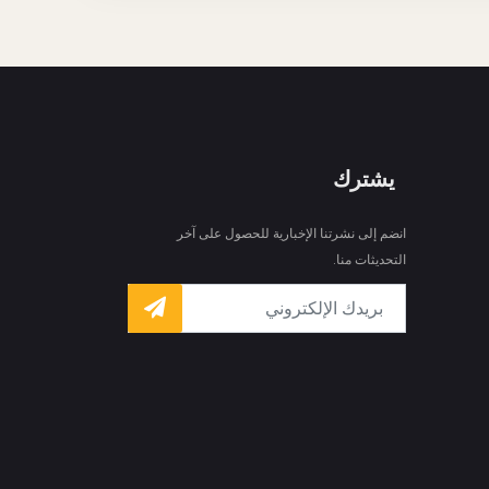
يشترك
انضم إلى نشرتنا الإخبارية للحصول على آخر
التحديثات منا.