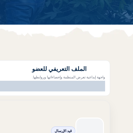
الملف التعريفي للعضو
واجهة إبداعية تعرض المنظمة وإحصاءاتها وروابطها.
قيد الإرسال