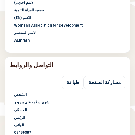
الاسم (عربي)
جمعية المراة للتنمية
الاسم (EN)
Women's Association for Development
الاسم المختصر
ALmraah
التواصل والروابط
مشاركة الصفحة
طباعة
الشخص
بشرى سلامه علي بن وبر
المسمّى
الرئيس
الهاتف
05459387