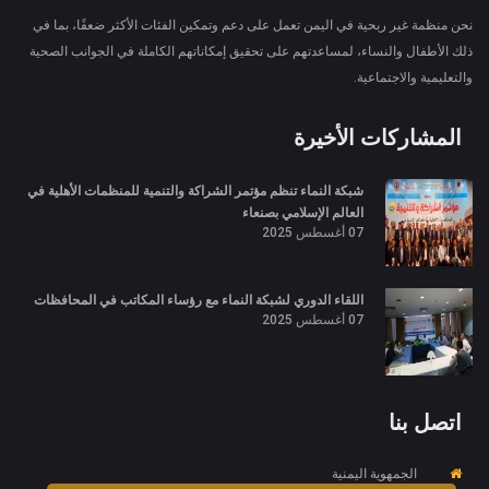
نحن منظمة غير ربحية في اليمن تعمل على دعم وتمكين الفئات الأكثر ضعفًا، بما في
ذلك الأطفال والنساء، لمساعدتهم على تحقيق إمكاناتهم الكاملة في الجوانب الصحية
والتعليمية والاجتماعية.
المشاركات الأخيرة
شبكة النماء تنظم مؤتمر الشراكة والتنمية للمنظمات الأهلية في
العالم الإسلامي بصنعاء
07 أغسطس 2025
اللقاء الدوري لشبكة النماء مع رؤساء المكاتب في المحافظات
07 أغسطس 2025
اتصل بنا
الجمهوية اليمنية