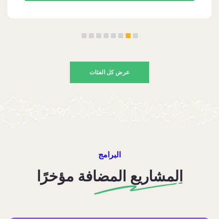
عرض كل الفئات
البرامج
المشاريع المضافة مؤخرًا