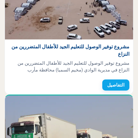
مشروع توفير الوصول للتعليم الجيد للأطفال المتضررين من
النزاع
مشروع توفير الوصول للتعليم الجيد للأطفال المتضررين من
النزاع في مديرية الوادي (مخيم السميا) محافظة مأرب
التفاصيل