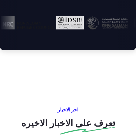
اخر الاخبار
تعرف على الاخبار الاخيره