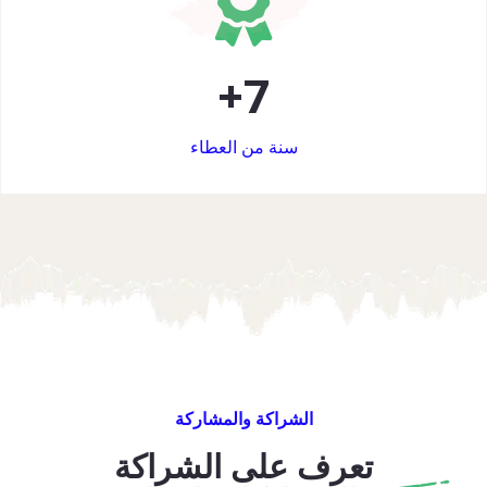
+
7
سنة من العطاء
الشراكة والمشاركة
تعرف على الشراكة