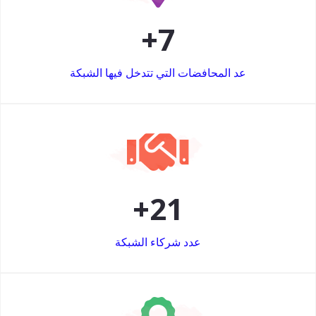
+
7
عد المحافضات التي تتدخل فيها الشبكة
+
21
عدد شركاء الشبكة