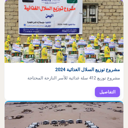
مشروع توزيع السلال الغذائية 2024
مشروع توزيع 412 سلة غذائية للأسر النازحة المحتاجة
التفاصيل