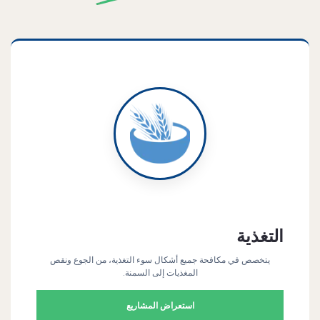
التغذية
يتخصص في مكافحة جميع أشكال سوء التغذية، من الجوع ونقص
المغذيات إلى السمنة.
استعراض المشاريع