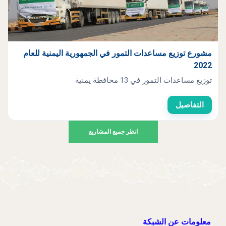
مشورع توزيع مساعدات التمور في الجمهورية اليمنية للعام
2022
توزيع مساعدات التمور في 13 محافطة يمنية
التفاصيل
انظر جميع المشاريع
معلومات عن الشبكة