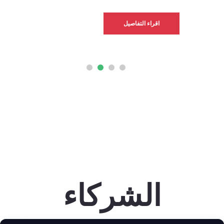
اقراء التفاصيل
الشركاء