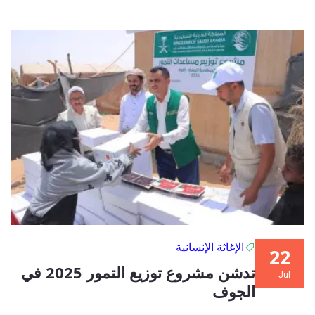
الإغاثة الإنسانية
22
تدشن مشروع توزيع التمور 2025 في
Jul
الجوف