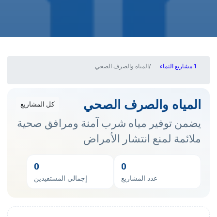
مشاريع النماء
المياه والصرف الصحي
المياه والصرف الصحي
كل المشاريع
يضمن توفير مياه شرب آمنة ومرافق صحية
ملائمة لمنع انتشار الأمراض
0
0
عدد المشاريع
إجمالي المستفيدين