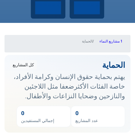
مشاريع النماء
الحماية
الحماية
كل المشاريع
يهتم بحماية حقوق الإنسان وكرامة الأفراد،
خاصة الفئات الأكثرضعفا مثل اللاجئين
والنازحين وضحايا النزاعات والأطفال.
0
0
عدد المشاريع
إجمالي المستفيدين