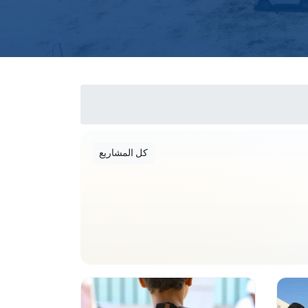
كل المشاريع