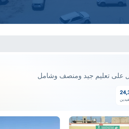
على تعليم جيد ومنصف وشامل
24,
يدين