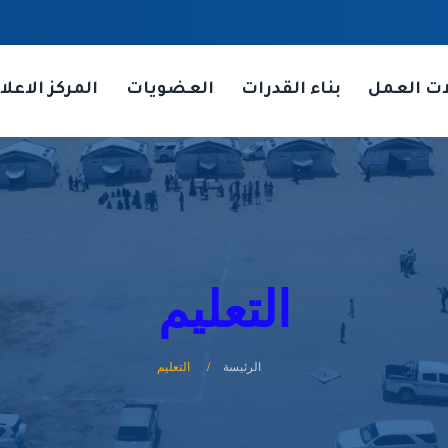
ات العمل
بناء القدرات
العضويات
المركز الاعلا
التعليم
الرئيسة
التعليم