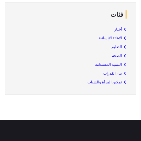
فئات
أخبار
الإغاثة الإنسانية
التعليم
الصحة
التنمية المستدامة
بناء القدرات
تمكين المرأة والشباب