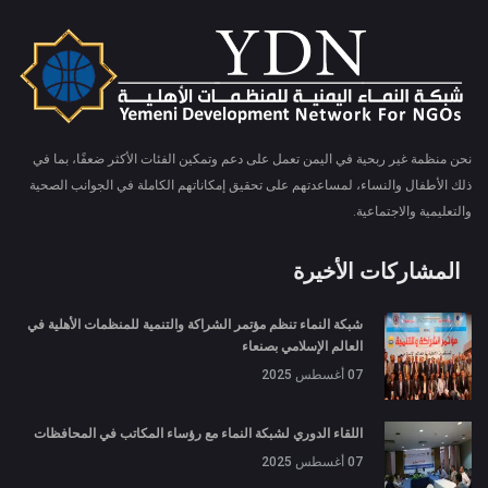
نحن منظمة غير ربحية في اليمن تعمل على دعم وتمكين الفئات الأكثر ضعفًا، بما في
ذلك الأطفال والنساء، لمساعدتهم على تحقيق إمكاناتهم الكاملة في الجوانب الصحية
والتعليمية والاجتماعية.
المشاركات الأخيرة
شبكة النماء تنظم مؤتمر الشراكة والتنمية للمنظمات الأهلية في
العالم الإسلامي بصنعاء
07 أغسطس 2025
اللقاء الدوري لشبكة النماء مع رؤساء المكاتب في المحافظات
07 أغسطس 2025