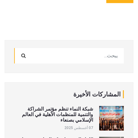
المشاركات الأخيرة
شبكة النماء تنظم مؤتمر الشراكة
والتنمية للمنظمات الأهلية في العالم
الإسلامي بصنعاء
07 أغسطس 2025