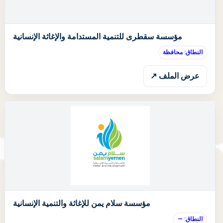
مؤسسة سقطرى للتنمية المستدامة والإغاثة الإنسانية
النطاق: محافظة
عرض الملف ↗
ا
مؤسسة سلام يمن للإغاثة والتنمية الإنسانية
النطاق: —