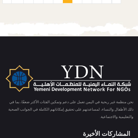
نحن منظمة غير ربحية في اليمن تعمل على دعم وتمكين الفئات الأكثر ضعفًا، بما في
ذلك الأطفال والنساء، لمساعدتهم على تحقيق إمكاناتهم الكاملة في الجوانب الصحية
والتعليمية والاجتماعية.
المشاركات الأخيرة