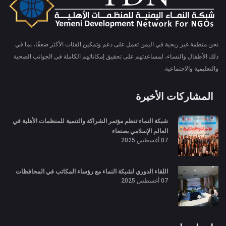
نحن منظمة غير ربحية في اليمن تعمل على دعم وتمكين الفئات الأكثر ضعفًا، بما في
ذلك الأطفال والنساء، لمساعدتهم على تحقيق إمكاناتهم الكاملة في الجوانب الصحية
والتعليمية والاجتماعية.
المشاركات الأخيرة
شبكة النماء تنظم مؤتمر الشراكة والتنمية للمنظمات الأهلية في
العالم الإسلامي بصنعاء
07 أغسطس 2025
اللقاء الدوري لشبكة النماء مع رؤساء المكاتب في المحافظات
07 أغسطس 2025