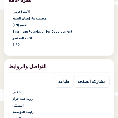
الاسم (عربي)
مؤسسة بناء إنسان للتنمية
الاسم (EN)
Bina Insan Foundation for Development
الاسم المختصر
BIFD
التواصل والروابط
مشاركة الصفحة
طباعة
الشخص
رويدا عبده حزام
المسمّى
رئيسة المؤسسة