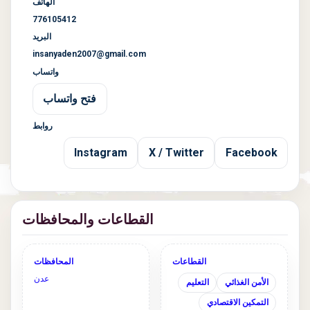
الهاتف
776105412
البريد
insanyaden2007@gmail.com
واتساب
فتح واتساب
روابط
Instagram
X / Twitter
Facebook
القطاعات والمحافظات
القطاعات
المحافظات
عدن
الأمن الغذائي
التعليم
التمكين الاقتصادي