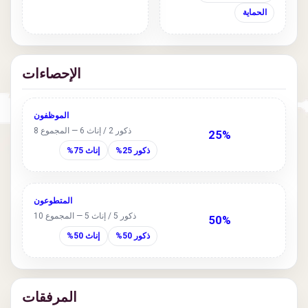
الحماية
الإحصاءات
الموظفون
ذكور 2 / إناث 6 — المجموع 8
25%
ذكور 25%
إناث 75%
المتطوعون
ذكور 5 / إناث 5 — المجموع 10
50%
ذكور 50%
إناث 50%
المرفقات