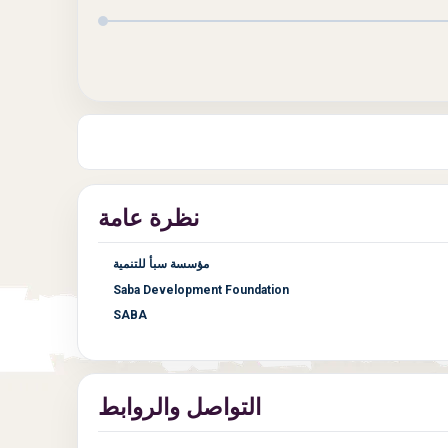
نظرة عامة
مؤسسة سبأ للتنمية
Saba Development Foundation
SABA
التواصل والروابط