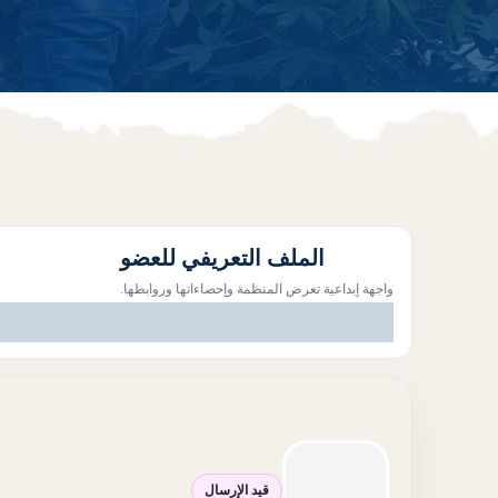
الملف التعريفي للعضو
واجهة إبداعية تعرض المنظمة وإحصاءاتها وروابطها.
قيد الإرسال