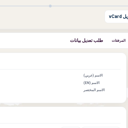
 vCard
طلب تعديل بيانات
المرفقات
الاسم (عربي)
الاسم (EN)
الاسم المختصر