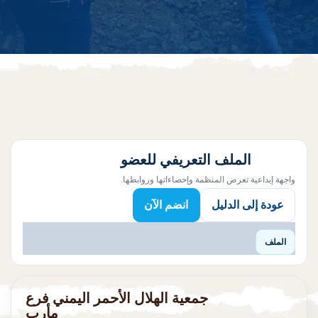
الملف التعريفي للعضو
واجهة إبداعية تعرض المنظمة وإحصاءاتها وروابطها.
عودة إلى الدليل
انضم الآن
الملف
جمعية الهلال الأحمر اليمني فرع
مأرب