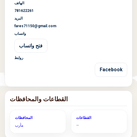
الهاتف
781622261
البريد
fares71150@gmail.com
واتساب
فتح واتساب
روابط
Facebook
القطاعات والمحافظات
القطاعات
المحافظات
—
مأرب