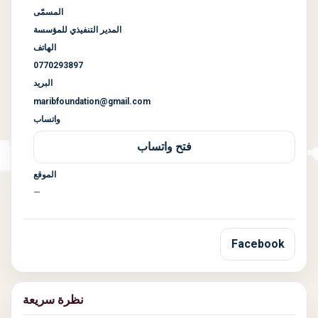
المسمّى
المدير التنفيذي للمؤسسة
الهاتف
0770293897
البريد
maribfoundation@gmail.com
واتساب
فتح واتساب
الموقع
—
Facebook
نظرة سريعة