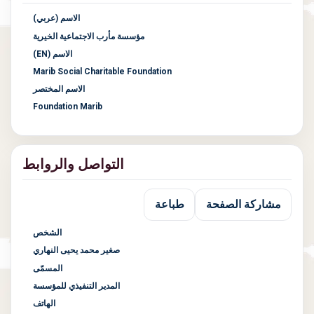
الاسم (عربي)
مؤسسة مأرب الاجتماعية الخيرية
الاسم (EN)
Marib Social Charitable Foundation
الاسم المختصر
Foundation Marib
التواصل والروابط
مشاركة الصفحة
طباعة
الشخص
صغير محمد يحيى النهاري
المسمّى
المدير التنفيذي للمؤسسة
الهاتف