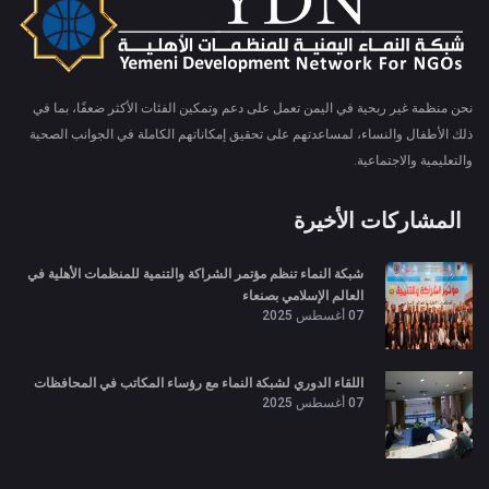
نحن منظمة غير ربحية في اليمن تعمل على دعم وتمكين الفئات الأكثر ضعفًا، بما في
ذلك الأطفال والنساء، لمساعدتهم على تحقيق إمكاناتهم الكاملة في الجوانب الصحية
والتعليمية والاجتماعية.
المشاركات الأخيرة
شبكة النماء تنظم مؤتمر الشراكة والتنمية للمنظمات الأهلية في
العالم الإسلامي بصنعاء
07 أغسطس 2025
اللقاء الدوري لشبكة النماء مع رؤساء المكاتب في المحافظات
07 أغسطس 2025