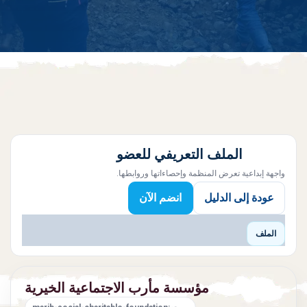
الملف التعريفي للعضو
واجهة إبداعية تعرض المنظمة وإحصاءاتها وروابطها.
عودة إلى الدليل
انضم الآن
الملف
مؤسسة مأرب الاجتماعية الخيرية