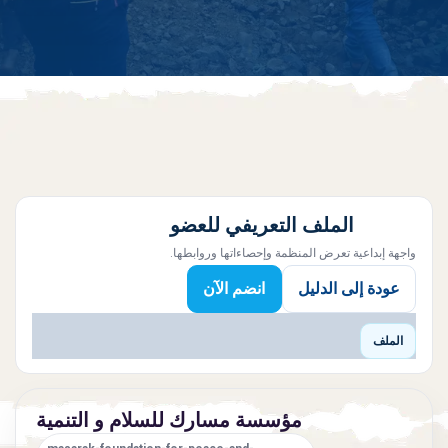
الملف التعريفي للعضو
واجهة إبداعية تعرض المنظمة وإحصاءاتها وروابطها.
عودة إلى الدليل
انضم الآن
الملف
مؤسسة مسارك للسلام و التنمية