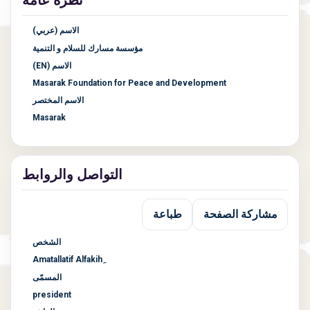
الاسم (عربي)
مؤسسة مسارك للسلام و التنمية
الاسم (EN)
Masarak Foundation for Peace and Development
الاسم المختصر
Masarak
التواصل والروابط
مشاركة الصفحة
طباعة
الشخص
المسمّى
president