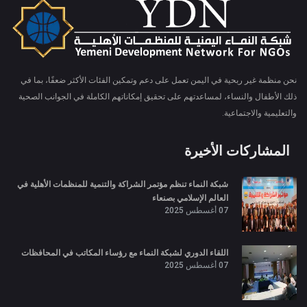
نحن منظمة غير ربحية في اليمن تعمل على دعم وتمكين الفئات الأكثر ضعفًا، بما في
ذلك الأطفال والنساء، لمساعدتهم على تحقيق إمكاناتهم الكاملة في الجوانب الصحية
والتعليمية والاجتماعية.
المشاركات الأخيرة
شبكة النماء تنظم مؤتمر الشراكة والتنمية للمنظمات الأهلية في
العالم الإسلامي بصنعاء
07 أغسطس 2025
اللقاء الدوري لشبكة النماء مع رؤساء المكاتب في المحافظات
07 أغسطس 2025