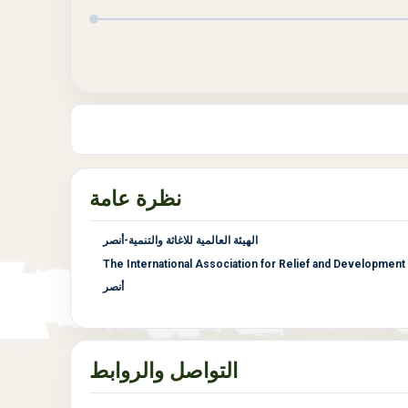
نظرة عامة
الهيئة العالمية للاغاثة والتنمية-أنصر
The International Association for Relief and Developmen
أنصر
التواصل والروابط