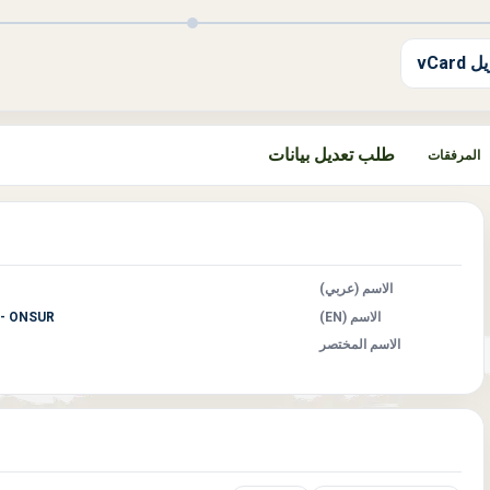
 vCard
طلب تعديل بيانات
المرفقات
الاسم (عربي)
الاسم (EN)
t - ONSUR
الاسم المختصر