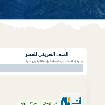
الملف التعريفي للعضو
واجهة إبداعية تعرض المنظمة وإحصاءاتها وروابطها.
قيد الإرسال
شراكات: دولية