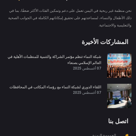
نحن منظمة غير ربحية في اليمن تعمل على دعم وتمكين الفئات الأكثر ضعفًا، بما في
ذلك الأطفال والنساء، لمساعدتهم على تحقيق إمكاناتهم الكاملة في الجوانب الصحية
والتعليمية والاجتماعية.
المشاركات الأخيرة
شبكة النماء تنظم مؤتمر الشراكة والتنمية للمنظمات الأهلية في
العالم الإسلامي بصنعاء
07 أغسطس 2025
اللقاء الدوري لشبكة النماء مع رؤساء المكاتب في المحافظات
07 أغسطس 2025
اتصل بنا
الجمهوية اليمنية