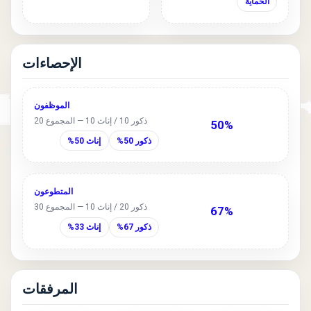
الحماية
الإحصاءات
الموظفون
ذكور 10 / إناث 10 — المجموع 20
50%
ذكور 50%
إناث 50%
المتطوعون
ذكور 20 / إناث 10 — المجموع 30
67%
ذكور 67%
إناث 33%
المرفقات