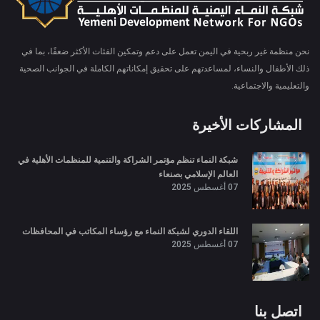
نحن منظمة غير ربحية في اليمن تعمل على دعم وتمكين الفئات الأكثر ضعفًا، بما في
ذلك الأطفال والنساء، لمساعدتهم على تحقيق إمكاناتهم الكاملة في الجوانب الصحية
والتعليمية والاجتماعية.
المشاركات الأخيرة
شبكة النماء تنظم مؤتمر الشراكة والتنمية للمنظمات الأهلية في
العالم الإسلامي بصنعاء
07 أغسطس 2025
اللقاء الدوري لشبكة النماء مع رؤساء المكاتب في المحافظات
07 أغسطس 2025
اتصل بنا