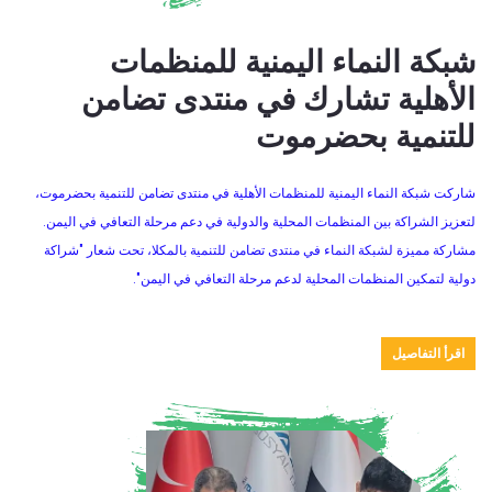
شبكة النماء اليمنية للمنظمات
الأهلية تشارك في منتدى تضامن
للتنمية بحضرموت
شاركت شبكة النماء اليمنية للمنظمات الأهلية في منتدى تضامن للتنمية بحضرموت،
لتعزيز الشراكة بين المنظمات المحلية والدولية في دعم مرحلة التعافي في اليمن.
مشاركة مميزة لشبكة النماء في منتدى تضامن للتنمية بالمكلا، تحت شعار "شراكة
دولية لتمكين المنظمات المحلية لدعم مرحلة التعافي في اليمن".
اقرأ التفاصيل