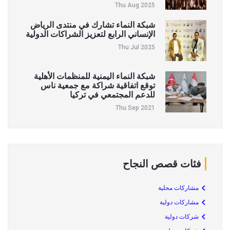
Thu Aug 2025
شبكة النماء تشارك في منتدى الرياض
الإنساني الرابع لتعزيز الشراكات الدولية
Thu Jul 2025
شبكة النماء اليمنية للمنظمات الأهلية
توقع اتفاقية شراكة مع جمعية ناس
للدعم المجتمعي في تركيا
Thu Sep 2021
فئات قصص النجاح
مشاركات محلية
مشاركات دولية
شركات دولية