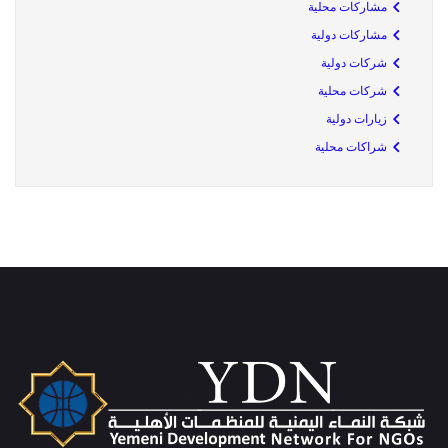
مشاركات محلية
مشاركات دولية
شركات دولية
شركات محلية
زيارات دولية
شراكات محلية