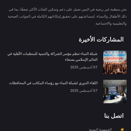
نحن منظمة غير ربحية في اليمن تعمل على دعم وتمكين الفئات الأكثر ضعفًا، بما في
ذلك الأطفال والنساء، لمساعدتهم على تحقيق إمكاناتهم الكاملة في الجوانب الصحية
والتعليمية والاجتماعية.
المشاركات الأخيرة
شبكة النماء تنظم مؤتمر الشراكة والتنمية للمنظمات الأهلية في
العالم الإسلامي بصنعاء
07 أغسطس 2025
اللقاء الدوري لشبكة النماء مع رؤساء المكاتب في المحافظات
07 أغسطس 2025
اتصل بنا
الجمهوية اليمنية