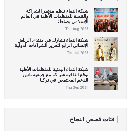
شبكة النماء تنظم مؤتمر الشراكة
والتنمية للمنظمات الأهلية في العالم
الإسلامي بصنعاء
Thu Aug 2025
شبكة النماء تشارك في منتدى الرياض
الإنساني الرابع لتعزيز الشراكات الدولية
Thu Jul 2025
شبكة النماء اليمنية للمنظمات الأهلية
توقع اتفاقية شراكة مع جمعية ناس
للدعم المجتمعي في تركيا
Thu Sep 2021
فئات قصص النجاح