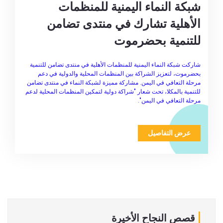
شبكة النماء اليمنية للمنظمات
الأهلية تشارك في منتدى تضامن
للتنمية بحضرموت
شاركت شبكة النماء اليمنية للمنظمات الأهلية في منتدى تضامن للتنمية
بحضرموت، لتعزيز الشراكة بين المنظمات المحلية والدولية في دعم
مرحلة التعافي في اليمن. مشاركة مميزة لشبكة النماء في منتدى تضامن
للتنمية بالمكلا، تحت شعار "شراكة دولية لتمكين المنظمات المحلية لدعم
مرحلة التعافي في اليمن".
عرض التفاصيل
قصص النجاح الأخيرة