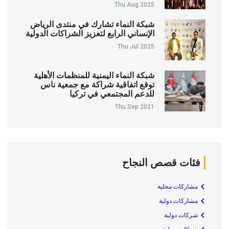
Thu Aug 2025
شبكة النماء تشارك في منتدى الرياض
الإنساني الرابع لتعزيز الشراكات الدولية
Thu Jul 2025
شبكة النماء اليمنية للمنظمات الأهلية
توقع اتفاقية شراكة مع جمعية ناس
للدعم المجتمعي في تركيا
Thu Sep 2021
فئات قصص النجاح
مشاركات محلية
مشاركات دولية
شركات دولية