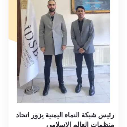
رئيس شبكة النماء اليمنية يزور اتحاد
منظمات العالم الإسلامي