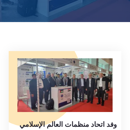
وفد اتحاد منظمات العالم الإسلامي