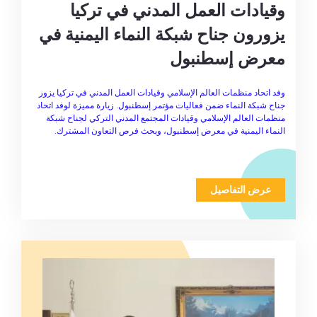
وقيادات العمل المدني في تركيا
يزورون جناح شبكة النماء اليمنية في
معرض إسطنبول
وفد اتحاد منظمات العالم الإسلامي وقيادات العمل المدني في تركيا يزور
جناح شبكة النماء ضمن فعاليات مؤتمر إسطنبول. زيارة مميزة لوفد اتحاد
منظمات العالم الإسلامي وقيادات المجتمع المدني التركي لجناح شبكة
النماء اليمنية في معرض إسطنبول، وبحث فرص التعاون المشترك.
عرض التفاصيل