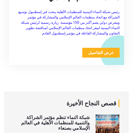
رئيس شبكة النماء اليمنية للمنظمات الأهلية يبحث في إسطنبول توسيع
الشراكة مع اتحاد منظمات العالم الإسلامي والمشاركة في مؤتمر
ومعرض دولي يضم أكثر من 150 مؤسسة. زيارة رسمية لرئيس شبكة
النماء اليمنية لمقر اتحاد منظمات العالم الإسلامي لمناقشة تطوير
التعاون والمشاركة الفاعلة في مؤتمر إسطنبول القادم.
عرض التفاصيل
قصص النجاح الأخيرة
شبكة النماء تنظم مؤتمر الشراكة
والتنمية للمنظمات الأهلية في العالم
الإسلامي بصنعاء