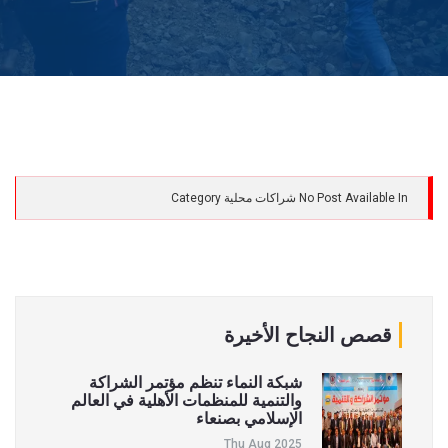
No Post Available In شراكات محلية Category
قصص النجاح الأخيرة
شبكة النماء تنظم مؤتمر الشراكة
والتنمية للمنظمات الأهلية في العالم
الإسلامي بصنعاء
Thu Aug 2025