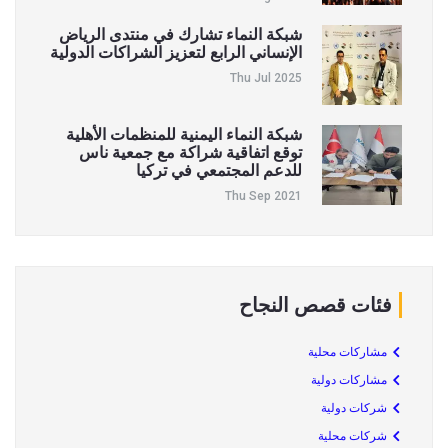
شبكة النماء تشارك في منتدى الرياض
الإنساني الرابع لتعزيز الشراكات الدولية
Thu Jul 2025
شبكة النماء اليمنية للمنظمات الأهلية
توقع اتفاقية شراكة مع جمعية ناس
للدعم المجتمعي في تركيا
Thu Sep 2021
فئات قصص النجاح
مشاركات محلية
مشاركات دولية
شركات دولية
شركات محلية