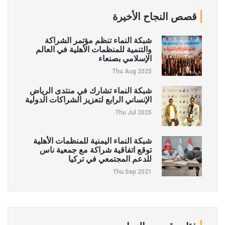
قصص النجاح الأخيرة
شبكة النماء تنظم مؤتمر الشراكة
والتنمية للمنظمات الأهلية في العالم
الإسلامي بصنعاء
Thu Aug 2025
شبكة النماء تشارك في منتدى الرياض
الإنساني الرابع لتعزيز الشراكات الدولية
Thu Jul 2025
شبكة النماء اليمنية للمنظمات الأهلية
توقع اتفاقية شراكة مع جمعية ناس
للدعم المجتمعي في تركيا
Thu Sep 2021