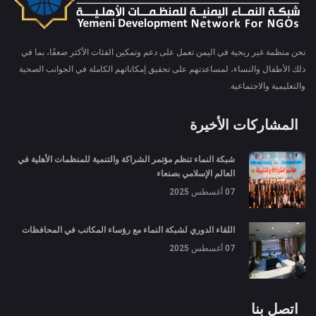
نحن منظمة غير ربحية في اليمن تعمل على دعم وتمكين الفئات الأكثر ضعفًا، بما في
ذلك الأطفال والنساء، لمساعدتهم على تحقيق إمكاناتهم الكاملة في الجوانب الصحية
والتعليمية والاجتماعية.
المشاركات الأخيرة
شبكة النماء تنظم مؤتمر الشراكة والتنمية للمنظمات الأهلية في
العالم الإسلامي بصنعاء
07 أغسطس 2025
اللقاء الدوري لشبكة النماء مع رؤساء المكاتب في المحافظات
07 أغسطس 2025
اتصل بنا