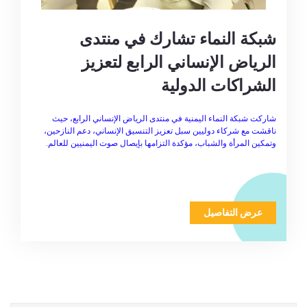
شبكة النماء تشارك في منتدى
الرياض الإنساني الرابع لتعزيز
الشراكات الدولية
شاركت شبكة النماء اليمنية في منتدى الرياض الإنساني الرابع، حيث
ناقشت مع شركاء دوليين سبل تعزيز التنسيق الإنساني، دعم النازحين،
وتمكين المرأة والشباب، مؤكدة التزامها بإيصال صوت اليمنيين للعالم.
عرض التفاصيل