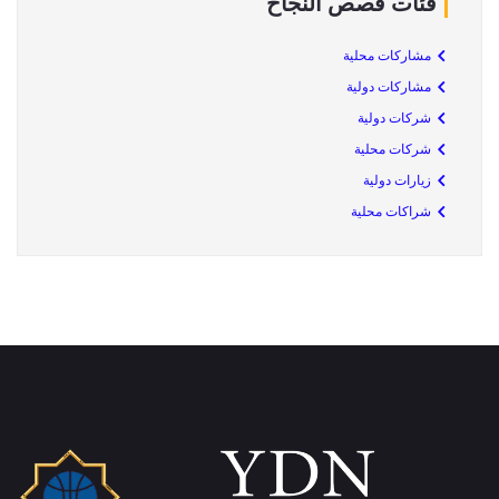
فئات قصص النجاح
مشاركات محلية
مشاركات دولية
شركات دولية
شركات محلية
زيارات دولية
شراكات محلية