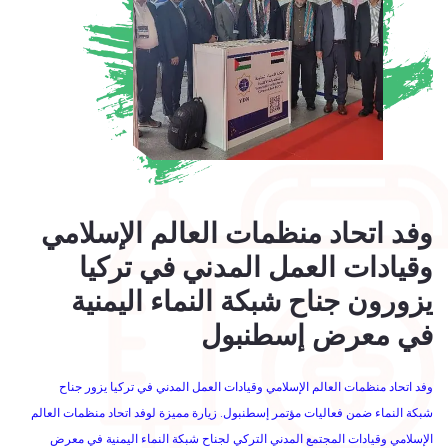
وفد اتحاد منظمات العالم الإسلامي
وقيادات العمل المدني في تركيا
يزورون جناح شبكة النماء اليمنية
في معرض إسطنبول
وفد اتحاد منظمات العالم الإسلامي وقيادات العمل المدني في تركيا يزور جناح
شبكة النماء ضمن فعاليات مؤتمر إسطنبول. زيارة مميزة لوفد اتحاد منظمات العالم
الإسلامي وقيادات المجتمع المدني التركي لجناح شبكة النماء اليمنية في معرض