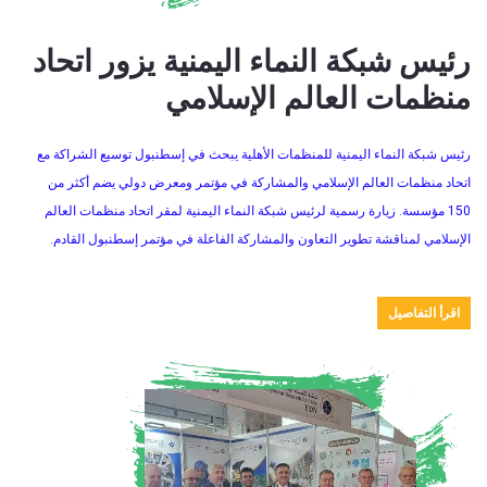
رئيس شبكة النماء اليمنية يزور اتحاد
منظمات العالم الإسلامي
رئيس شبكة النماء اليمنية للمنظمات الأهلية يبحث في إسطنبول توسيع الشراكة مع
اتحاد منظمات العالم الإسلامي والمشاركة في مؤتمر ومعرض دولي يضم أكثر من
150 مؤسسة. زيارة رسمية لرئيس شبكة النماء اليمنية لمقر اتحاد منظمات العالم
الإسلامي لمناقشة تطوير التعاون والمشاركة الفاعلة في مؤتمر إسطنبول القادم.
اقرأ التفاصيل