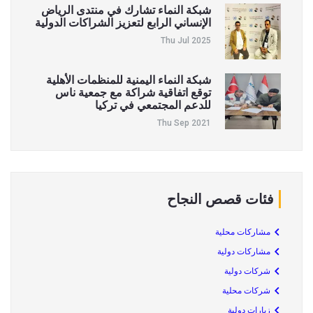
شبكة النماء تشارك في منتدى الرياض
الإنساني الرابع لتعزيز الشراكات الدولية
Thu Jul 2025
شبكة النماء اليمنية للمنظمات الأهلية
توقع اتفاقية شراكة مع جمعية ناس
للدعم المجتمعي في تركيا
Thu Sep 2021
فئات قصص النجاح
مشاركات محلية
مشاركات دولية
شركات دولية
شركات محلية
زيارات دولية