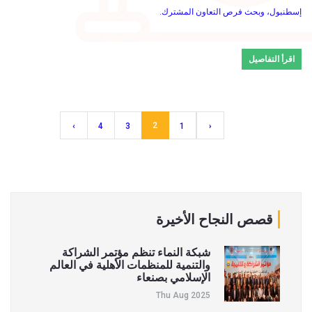
إسطنبول، وبحث فرص التعاون المشترك.
اقرأ التفاصيل
2
›
4
3
1
‹
قصص النجاح الأخيرة
شبكة النماء تنظم مؤتمر الشراكة
والتنمية للمنظمات الأهلية في العالم
الإسلامي بصنعاء
Thu Aug 2025