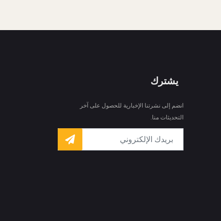
يشترك
انضم إلى نشرتنا الإخبارية للحصول على آخر
التحديثات منا.