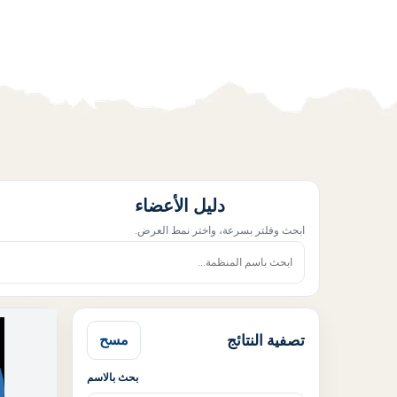
دليل الأعضاء
ابحث وفلتر بسرعة، واختر نمط العرض.
تصفية النتائج
مسح
بحث بالاسم