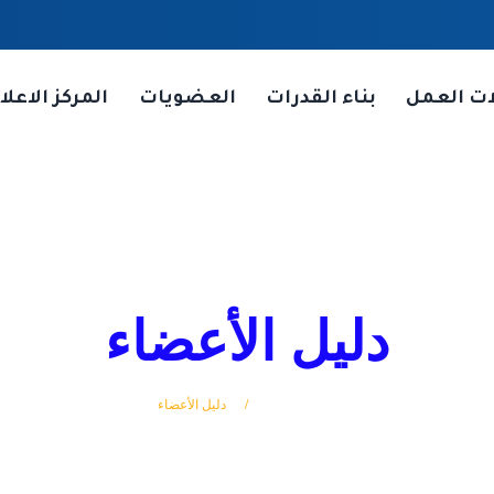
ات العمل
بناء القدرات
العضويات
المركز الاعلا
دليل الأعضاء
الرئيسة
دليل الأعضاء