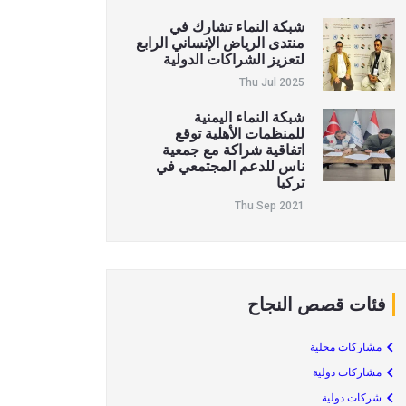
شبكة النماء تشارك في
منتدى الرياض الإنساني الرابع
لتعزيز الشراكات الدولية
Thu Jul 2025
شبكة النماء اليمنية
للمنظمات الأهلية توقع
اتفاقية شراكة مع جمعية
ناس للدعم المجتمعي في
تركيا
Thu Sep 2021
فئات قصص النجاح
مشاركات محلية
مشاركات دولية
شركات دولية