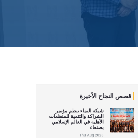
قصص النجاح الأخيرة
شبكة النماء تنظم مؤتمر
الشراكة والتنمية للمنظمات
الأهلية في العالم الإسلامي
بصنعاء
Thu Aug 2025