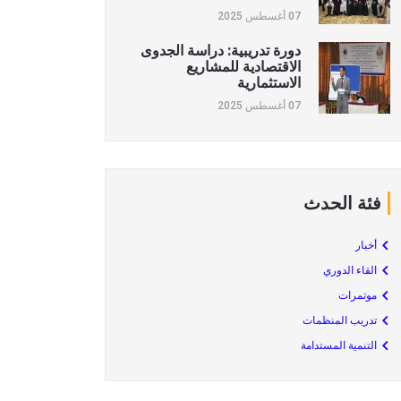
07 أغسطس 2025
دورة تدريبية: دراسة الجدوى
الاقتصادية للمشاريع
الاستثمارية
07 أغسطس 2025
فئة الحدث
أخبار
القاء الدوري
موتمرات
تدريب المنظمات
التنمية المستدامة