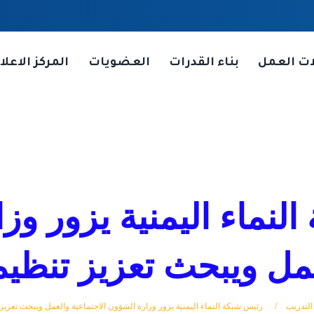
ات العمل
بناء القدرات
العضويات
المركز الاعلا
لنماء اليمنية يزور وز
عمل ويبحث تعزيز تنظيم
التدريب
رئيس شبكة النماء اليمنية يزور وزارة الشؤون الاجتماعية والعمل ويبحث تعزيز 