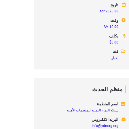
تاريخ
30 Apr 2026
وقت
10:00 AM
يكلف
$0.00
فئة
أخبار
منظم الحدث
اسم المنظمة
شبكة النماء اليمنية للمنظمات الأهلية
البريد الالكتروني
info@ydnorg.org