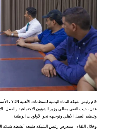
قام رئيس شب
عدن، حيث التقى معالي وزير الشؤون الاجتماعية والعمل، الأ
وتنظيم العمل الأهلي وتوجيهه نحو الأولويات الوطنية.
وخلال اللقاء، استعرض رئيس الشبكة طبيعة أنشطة شبكة الن