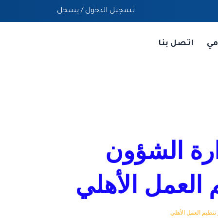
تسجيل الدخول
/
يسجل
مي
اتصل بنا
ارة الشؤون
 العمل الأهلي
تنظيم العمل الأهلي