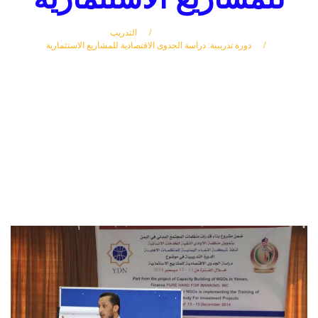
الرئيسة
التدريب
دورة تدريبية: دراسة الجدوى الاقتصادية للمشاريع الاستثمارية