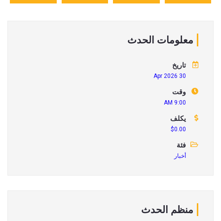
معلومات الحدث
تاريخ
30 Apr 2026
وقت
9:00 AM
يكلف
$0.00
فئة
أخبار
منظم الحدث