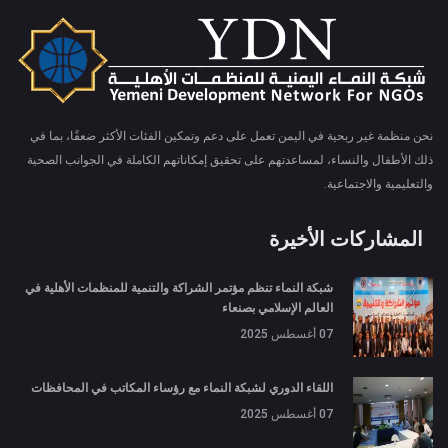
نحن منظمة غير ربحية في اليمن تعمل على دعم وتمكين الفئات الأكثر ضعفًا، بما في
ذلك الأطفال والنساء، لمساعدتهم على تحقيق إمكاناتهم الكاملة في الجوانب الصحية
والتعليمية والاجتماعية.
المشاركات الأخيرة
شبكة النماء تنظم مؤتمر الشراكة والتنمية للمنظمات الأهلية في
العالم الإسلامي بصنعاء
07 أغسطس 2025
اللقاء الدوري لشبكة النماء مع رؤساء المكاتب في المحافظات
07 أغسطس 2025