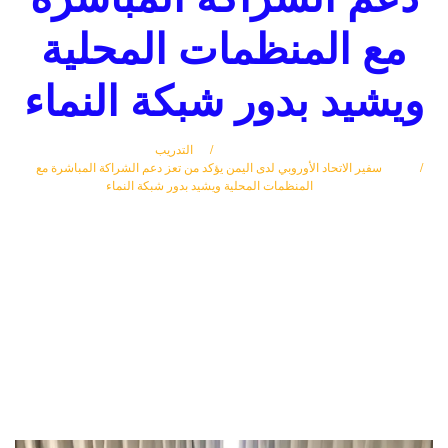
مع المنظمات المحلية
ويشيد بدور شبكة النماء
الرئيسة
التدريب
سفير الاتحاد الأوروبي لدى اليمن يؤكد من تعز دعم الشراكة المباشرة مع
المنظمات المحلية ويشيد بدور شبكة النماء