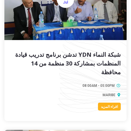
Jul
شبكة النماء YDN تدشن برنامج تدريب قيادة
المنظمات بمشاركة 30 منظمة من 14
محافظة
08:00AM - 05:00PM
MARIBE
اقراء المزيد