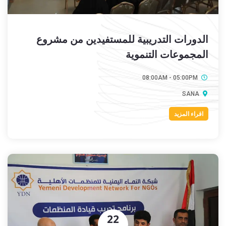
الدورات التدريبية للمستفيدين من مشروع
المجموعات التنموية
08:00AM - 05:00PM
SANA
اقراء المزيد
22