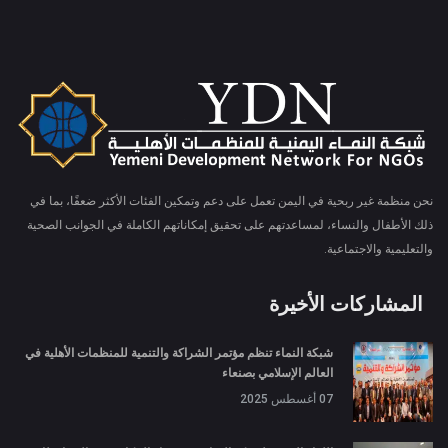
نحن منظمة غير ربحية في اليمن تعمل على دعم وتمكين الفئات الأكثر ضعفًا، بما في
ذلك الأطفال والنساء، لمساعدتهم على تحقيق إمكاناتهم الكاملة في الجوانب الصحية
والتعليمية والاجتماعية.
المشاركات الأخيرة
شبكة النماء تنظم مؤتمر الشراكة والتنمية للمنظمات الأهلية في
العالم الإسلامي بصنعاء
07 أغسطس 2025