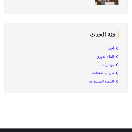
فئة الحدث
أخبار
القاء الدوري
موتمرات
تدريب المنظمات
التنمية المستدامة