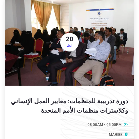
20
Jul
دورة تدريبية للمنظمات: معايير العمل الإنساني
وكلاسترات منظمات الأمم المتحدة
08:00AM - 05:00PM
MARIBE