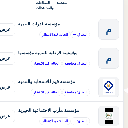
المنظمة
القطاعات
والمحافظات
مؤسسة قدرات للتنمية
م
عرض 
النطاق: —
الحالة: قيد الانتظار
مؤسسة قرطبه للتنميه مؤسسها
م
عرض 
النطاق: محافظة
الحالة: قيد الانتظار
مؤسسة قيم للاستجابة والتنمية
عرض 
النطاق: محافظة
الحالة: قيد الانتظار
مؤسسة مأرب الاجتماعية الخيرية
عرض 
النطاق: —
الحالة: قيد الانتظار