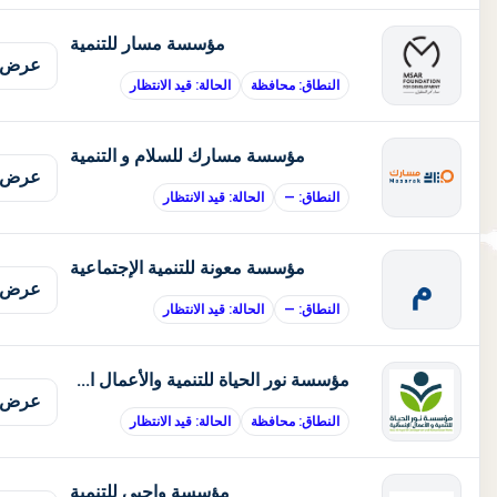
مؤسسة مسار للتنمية
عرض 
النطاق: محافظة
الحالة: قيد الانتظار
مؤسسة مسارك للسلام و التنمية
عرض 
النطاق: —
الحالة: قيد الانتظار
مؤسسة معونة للتنمية الإجتماعية
م
عرض 
النطاق: —
الحالة: قيد الانتظار
مؤسسة نور الحياة للتنمية والأعمال الانسانية
عرض 
النطاق: محافظة
الحالة: قيد الانتظار
مؤسسة واجبي للتنمية