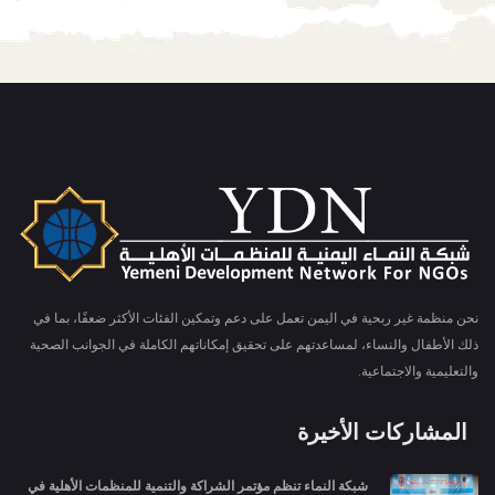
نحن منظمة غير ربحية في اليمن تعمل على دعم وتمكين الفئات الأكثر ضعفًا، بما في
ذلك الأطفال والنساء، لمساعدتهم على تحقيق إمكاناتهم الكاملة في الجوانب الصحية
والتعليمية والاجتماعية.
المشاركات الأخيرة
شبكة النماء تنظم مؤتمر الشراكة والتنمية للمنظمات الأهلية في