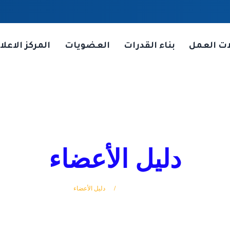
ات العمل
بناء القدرات
العضويات
المركز الاعلا
دليل الأعضاء
الرئيسة
دليل الأعضاء