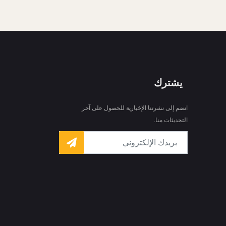
يشترك
انضم إلى نشرتنا الإخبارية للحصول على آخر
التحديثات منا.