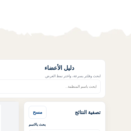
دليل الأعضاء
ابحث وفلتر بسرعة، واختر نمط العرض.
تصفية النتائج
مسح
بحث بالاسم