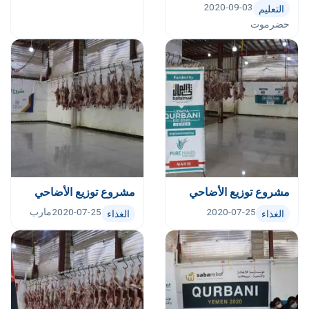
2020-09-03
التعليم
حضرموت
مشروع توزيع الأضاحي
مشروع توزيع الأضاحي
2020-07-25
2020-07-25
مارب
الغذاء
الغذاء