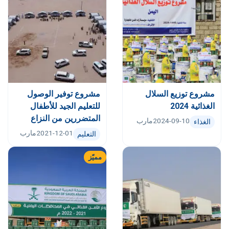
مشروع توزيع السلال
مشروع توفير الوصول
الغذائية 2024
للتعليم الجيد للأطفال
المتضررين من النزاع
2024-09-10
مارب
الغذاء
2021-12-01
مارب
التعليم
مميّز