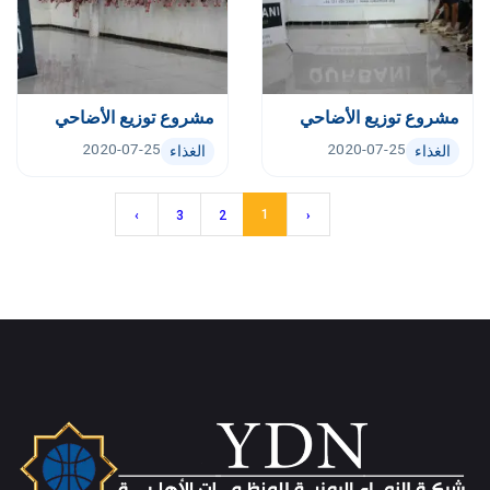
مشروع توزيع الأضاحي
مشروع توزيع الأضاحي
2020-07-25
2020-07-25
الغذاء
الغذاء
1
›
3
2
‹