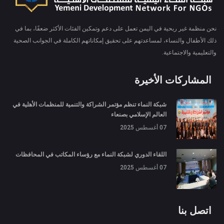
نحن منظمة غير ربحية في اليمن تعمل على دعم وتمكين الفئات الأكثر ضعفًا، بما في
ذلك الأطفال والنساء، لمساعدتهم على تحقيق إمكاناتهم الكاملة في الجوانب الصحية
والتعليمية والاجتماعية.
المشاركات الأخيرة
شبكة النماء تنظم مؤتمر الشراكة والتنمية للمنظمات الأهلية في
العالم الإسلامي بصنعاء
07 أغسطس 2025
اللقاء الدوري لشبكة النماء مع رؤساء المكاتب في المحافظات
07 أغسطس 2025
اتصل بنا