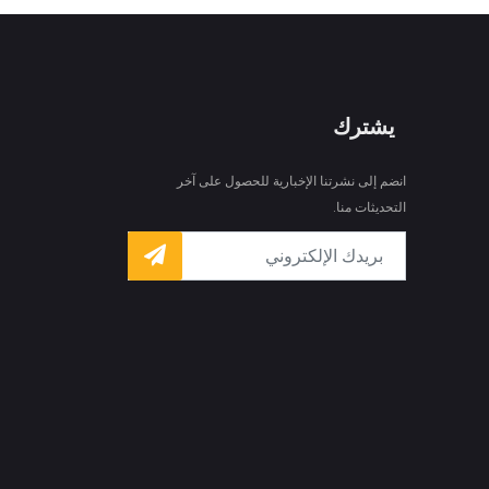
يشترك
انضم إلى نشرتنا الإخبارية للحصول على آخر
التحديثات منا.