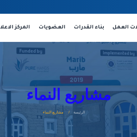
ات العمل
بناء القدرات
العضويات
المركز الاعلا
مشاريع النماء
الرئيسة
مشاريع النماء