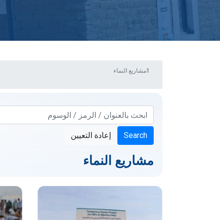
مشاريع النماء
Search
إعادة التعيين
مشاريع النماء