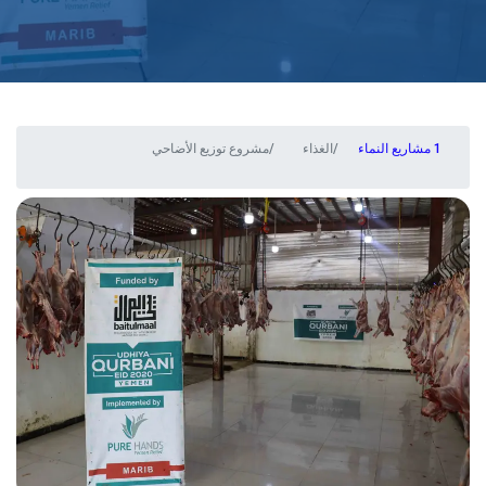
مشاريع النماء
الغذاء
مشروع توزيع الأضاحي