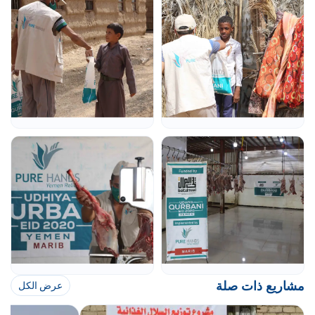
مشاريع ذات صلة
عرض الكل