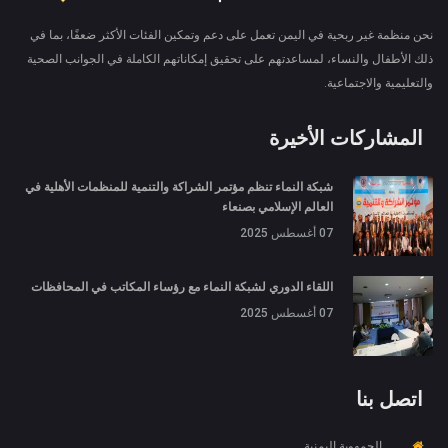
نحن منظمة غير ربحية في اليمن تعمل على دعم وتمكين الفئات الأكثر ضعفًا، بما في
ذلك الأطفال والنساء، لمساعدتهم على تحقيق إمكاناتهم الكاملة في الجوانب الصحية
والتعليمية والاجتماعية.
المشاركات الأخيرة
شبكة النماء تنظم مؤتمر الشراكة والتنمية للمنظمات الأهلية في
العالم الإسلامي بصنعاء
07 أغسطس 2025
اللقاء الدوري لشبكة النماء مع رؤساء المكاتب في المحافظات
07 أغسطس 2025
اتصل بنا
الجمهوية اليمنية