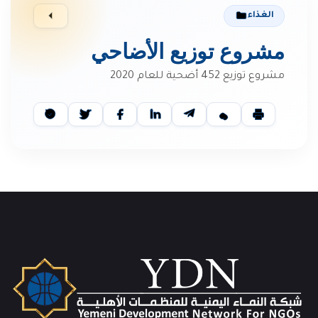
الغذاء
مشروع توزيع الأضاحي
مشروع توزيع 452 أضحية للعام 2020