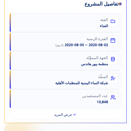
تفاصيل المشروع
الفئة
الغذاء
الفترة الزمنية
2020-08-02 — 2020-08-05
(4 يوم)
الجهة المموِّلة
منظمة بيور هاندس
المنفِّذ
شبكة النماء اليمنية للمنظمات الأهلية
عدد المستفيدين
10,848
عرض المزيد