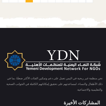
نحن منظمة غير ربحية في اليمن تعمل على دعم وتمكين الفئات الأكثر ضعفًا، بما في
ذلك الأطفال والنساء، لمساعدتهم على تحقيق إمكاناتهم الكاملة في الجوانب الصحية
والتعليمية والاجتماعية.
المشاركات الأخيرة