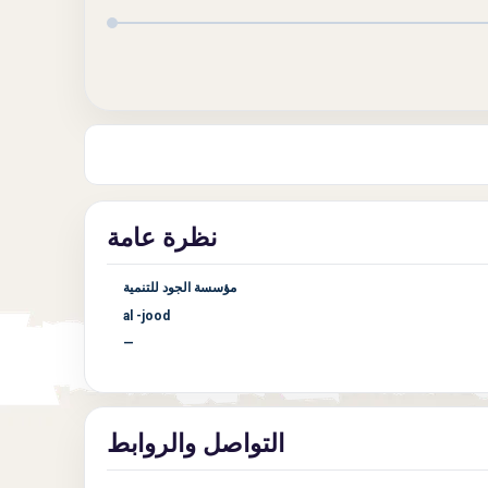
نظرة عامة
مؤسسة الجود للتنمية
al -jood
—
التواصل والروابط