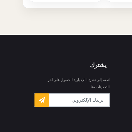
يشترك
انضم إلى نشرتنا الإخبارية للحصول على آخر
التحديثات منا.