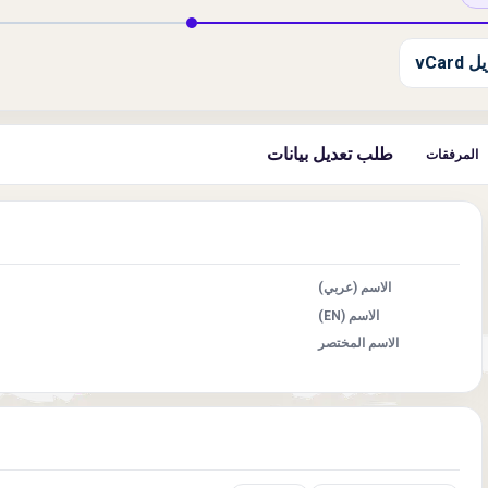
 vCard
طلب تعديل بيانات
المرفقات
الاسم (عربي)
الاسم (EN)
الاسم المختصر