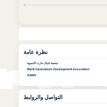
نظرة عامة
جمعية اجيال مارب التنموية
Marib Generations Development Association
GAMA
التواصل والروابط