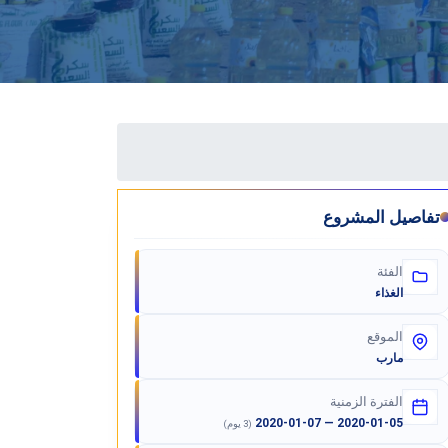
تفاصيل المشروع
الفئة
الغذاء
الموقع
مارب
الفترة الزمنية
2020-01-05 — 2020-01-07
(3 يوم)