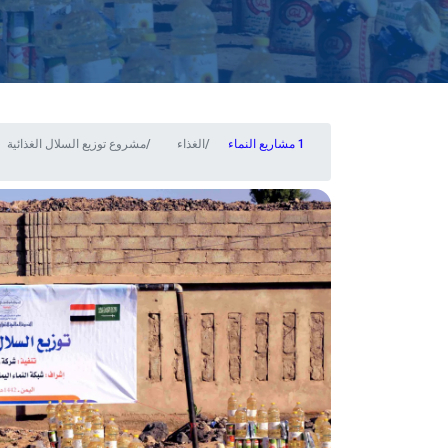
مشاريع النماء
الغذاء
مشروع توزيع السلال الغذائية